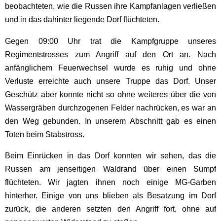
beobachteten, wie die Russen ihre Kampfanlagen verließen
und in das dahinter liegende Dorf flüchteten.
Gegen 09:00 Uhr trat die Kampfgruppe unseres
Regimentstrosses zum Angriff auf den Ort an. Nach
anfänglichem Feuerwechsel wurde es ruhig und ohne
Verluste erreichte auch unsere Truppe das Dorf. Unser
Geschütz aber konnte nicht so ohne weiteres über die von
Wassergräben durchzogenen Felder nachrücken, es war an
den Weg gebunden. In unserem Abschnitt gab es einen
Toten beim Stabstross.
Beim Einrücken in das Dorf konnten wir sehen, das die
Russen am jenseitigen Waldrand über einen Sumpf
flüchteten. Wir jagten ihnen noch einige MG-Garben
hinterher. Einige von uns blieben als Besatzung im Dorf
zurück, die anderen setzten den Angriff fort, ohne auf