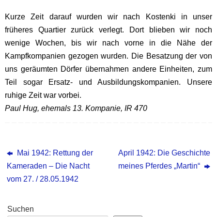
Kurze Zeit darauf wurden wir nach Kostenki in unser
früheres Quartier zurück verlegt. Dort blieben wir noch
wenige Wochen, bis wir nach vorne in die Nähe der
Kampfkompanien gezogen wurden. Die Besatzung der von
uns geräumten Dörfer übernahmen andere Einheiten, zum
Teil sogar Ersatz- und Ausbildungskompanien. Unsere
ruhige Zeit war vorbei.
Paul Hug, ehemals 13. Kompanie, IR 470
Mai 1942: Rettung der
April 1942: Die Geschichte
Kameraden – Die Nacht
meines Pferdes „Martin“
vom 27. / 28.05.1942
Suchen