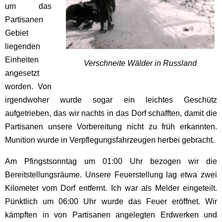
um das
Partisanen
Gebiet
liegenden
Einheiten
Verschneite Wälder in Russland
angesetzt
worden. Von
irgendwoher wurde sogar ein leichtes Geschütz
aufgetrieben, das wir nachts in das Dorf schafften, damit die
Partisanen unsere Vorbereitung nicht zu früh erkannten.
Munition wurde in Verpflegungsfahrzeugen herbei gebracht.
Am Pfingstsonntag um 01:00 Uhr bezogen wir die
Bereitstellungsräume. Unsere Feuerstellung lag etwa zwei
Kilometer vom Dorf entfernt. Ich war als Melder eingeteilt.
Pünktlich um 06:00 Uhr wurde das Feuer eröffnet. Wir
kämpften in von Partisanen angelegten Erdwerken und