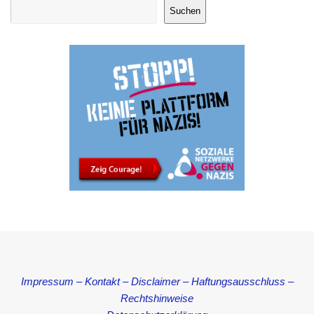
Suchen
Impressum – Kontakt – Disclaimer – Haftungsausschluss –
Rechtshinweise