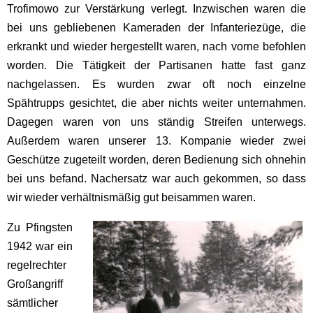
Trofimowo zur Verstärkung verlegt. Inzwischen waren die
bei uns gebliebenen Kameraden der Infanteriezüge, die
erkrankt und wieder hergestellt waren, nach vorne befohlen
worden. Die Tätigkeit der Partisanen hatte fast ganz
nachgelassen. Es wurden zwar oft noch einzelne
Spähtrupps gesichtet, die aber nichts weiter unternahmen.
Dagegen waren von uns ständig Streifen unterwegs.
Außerdem waren unserer 13. Kompanie wieder zwei
Geschütze zugeteilt worden, deren Bedienung sich ohnehin
bei uns befand. Nachersatz war auch gekommen, so dass
wir wieder verhältnismäßig gut beisammen waren.
Zu Pfingsten
1942 war ein
regelrechter
Großangriff
sämtlicher