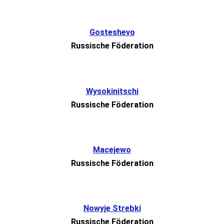
Gosteshevo
Russische Föderation
Wysokinitschi
Russische Föderation
Macejewo
Russische Föderation
Nowyje Strebki
Russische Föderation