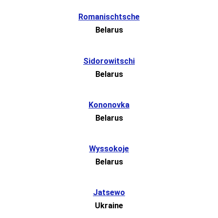
Romanischtsche
Belarus
Sidorowitschi
Belarus
Kononovka
Belarus
Wyssokoje
Belarus
Jatsewo
Ukraine