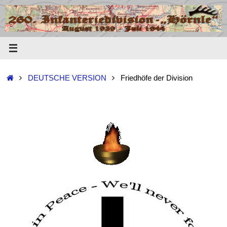
DEUTSCHE VERSION
Friedhöfe der Division