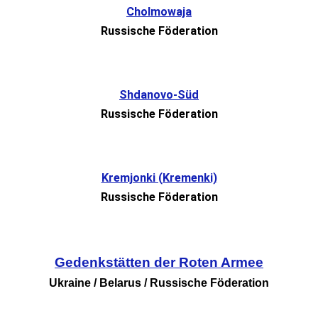
Cholmowaja
Russische Föderation
Shdanovo-Süd
Russische Föderation
Kremjonki (Kremenki)
Russische Föderation
Gedenkstätten der Roten Armee
Ukraine / Belarus / Russische Föderation