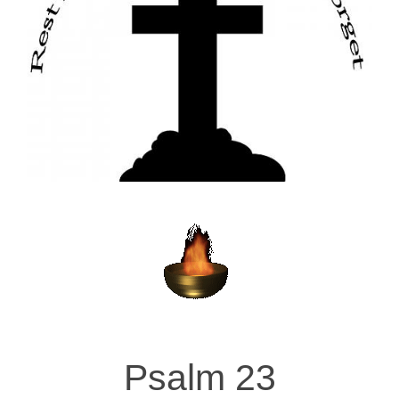
Psalm 23