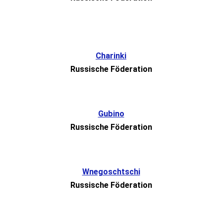
Charinki
Russische Föderation
Gubino
Russische Föderation
Wnegoschtschi
Russische Föderation