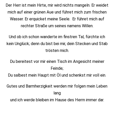
Der Herr ist mein Hirte, mir wird nichts mangeln. Er weidet
mich auf einer grünen Aue und führet mich zum frischen
Wasser. Er erquicket meine Seele. Er führet mich auf
rechter Straße um seines namens Willen.
Und ob ich schon wanderte im finstren Tal, fürchte ich
kein Unglück; denn du bist bei mir, dein Stecken und Stab
trösten mich.
Du bereitest vor mir einen Tisch im Angesicht meiner
Feinde;
Du salbest mein Haupt mit Öl und schenkst mir voll ein.
Gutes und Barmherzigkeit werden mir folgen mein Leben
lang
und ich werde bleiben im Hause des Herrn immer dar.