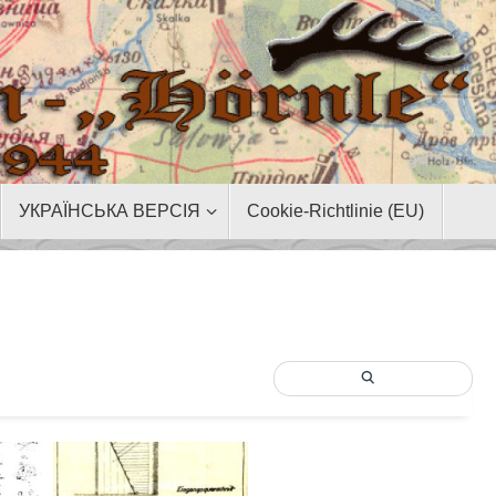
УКРАЇНСЬКА ВЕРСІЯ
Cookie-Richtlinie (EU)