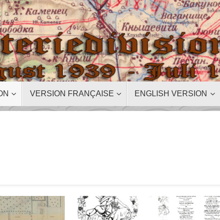
ON
VERSION FRANÇAISE
ENGLISH VERSION