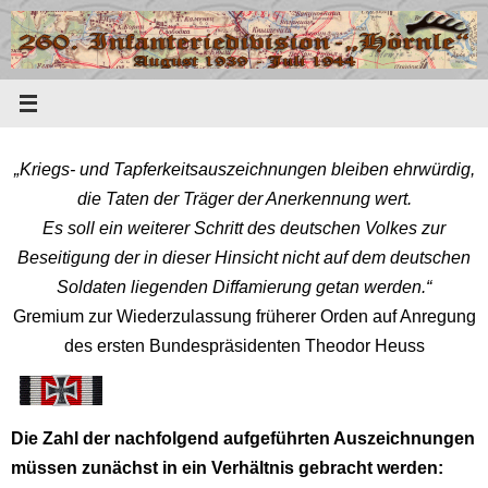
Zum
Inhalt
springen
„Kriegs- und Tapferkeitsauszeichnungen bleiben ehrwürdig,
die Taten der Träger der Anerkennung wert.
Es soll ein weiterer Schritt des deutschen Volkes zur
Beseitigung der in dieser Hinsicht nicht auf dem deutschen
Soldaten liegenden Diffamierung getan werden.“
Gremium zur Wiederzulassung früherer Orden auf Anregung
des ersten Bundespräsidenten Theodor Heuss
Die Zahl der nachfolgend aufgeführten Auszeichnungen
müssen zunächst in ein Verhältnis gebracht werden: