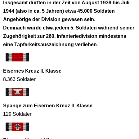
Insgesamt dürften in der Zeit von August 1939 bis Juli
1944 (also in ca. 5 Jahren) etwa 45.000 Soldaten
Angehörige der Division gewesen sein.
Demnach wurde etwa jedem 5. Soldaten während seiner
Zugehörigkeit zur 260. Infanteriedivision mindestens
eine Tapferkeitsauszeichnung verliehen.
Eisernes Kreuz II. Klasse
8.363 Soldaten
Spange zum Eisernen Kreuz II. Klasse
129 Soldaten