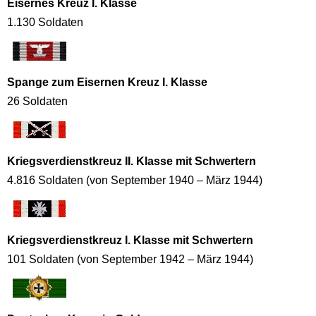
Eisernes Kreuz I. Klasse
1.130 Soldaten
Spange zum Eisernen Kreuz I. Klasse
26 Soldaten
Kriegsverdienstkreuz II. Klasse mit Schwertern
4.816 Soldaten (von September 1940 – März 1944)
Kriegsverdienstkreuz I. Klasse mit Schwertern
101 Soldaten (von September 1942 – März 1944)