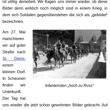
ist völlig demoliert. Wir fragen uns immer wieder, ob diese
Bilder denn wirklich noch möglich sind in einem Krieg, in
dem sich Soldaten gegenüberstehen die sich als „gebildet“
bezeichnen.
Am 27. Mai
marschieren
wir auf guter
Straße nach
St. Denis
,
einem
kleinen Dorf.
In Scheunen
finden wir
Infanteristen „hoch zu Ross“
Unterkunft.
Der Tag hat
uns wieder die jetzt schon gewohnten Bilder gebracht. Auf