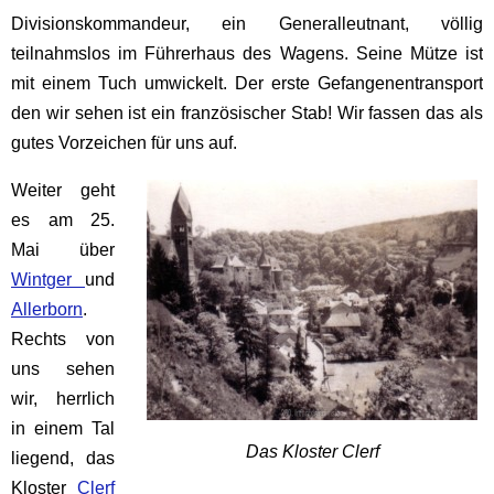
Divisionskommandeur, ein Generalleutnant, völlig
teilnahmslos im Führerhaus des Wagens. Seine Mütze ist
mit einem Tuch umwickelt. Der erste Gefangenentransport
den wir sehen ist ein französischer Stab! Wir fassen das als
gutes Vorzeichen für uns auf.
Weiter geht
es am 25.
Mai über
Wintger
und
Allerborn
.
Rechts von
uns sehen
wir, herrlich
in einem Tal
Das Kloster Clerf
liegend, das
Kloster
Clerf