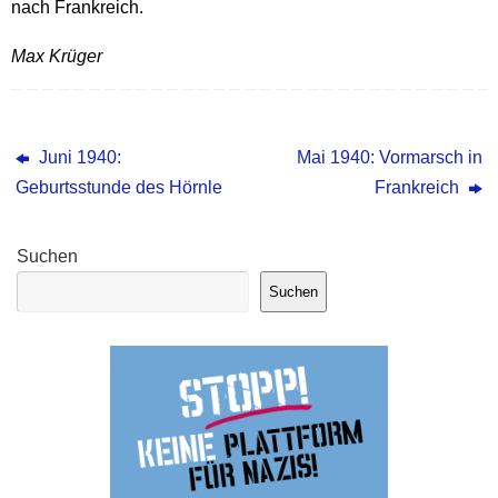
nach Frankreich.
Max Krüger
Juni 1940:
Mai 1940: Vormarsch in
Geburtsstunde des Hörnle
Frankreich
Suchen
Suchen