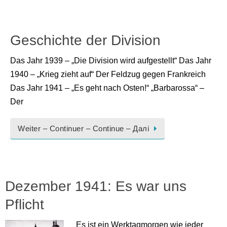
Geschichte der Division
Das Jahr 1939 – „Die Division wird aufgestellt“ Das Jahr
1940 – „Krieg zieht auf“ Der Feldzug gegen Frankreich
Das Jahr 1941 – „Es geht nach Osten!“ „Barbarossa“ –
Der
Weiter – Continuer – Continue – Далі
Dezember 1941: Es war uns
Pflicht
Es ist ein Werktagmorgen wie jeder