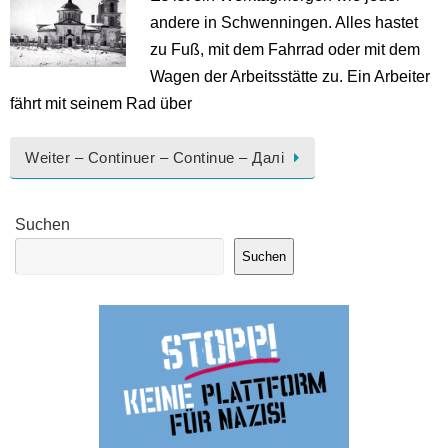
andere in Schwenningen. Alles hastet
zu Fuß, mit dem Fahrrad oder mit dem
Wagen der Arbeitsstätte zu. Ein Arbeiter
fährt mit seinem Rad über
Weiter – Continuer – Continue – Далі
Suchen
Suchen