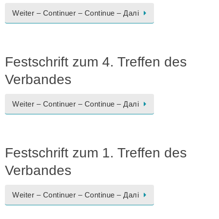
Weiter – Continuer – Continue – Далі
Festschrift zum 4. Treffen des
Verbandes
Weiter – Continuer – Continue – Далі
Festschrift zum 1. Treffen des
Verbandes
Weiter – Continuer – Continue – Далі