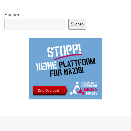
Suchen
Suchen