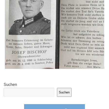
Suchen
Suchen