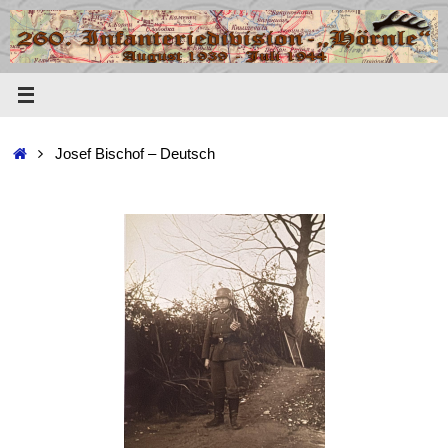
Josef Bischof – Deutsch