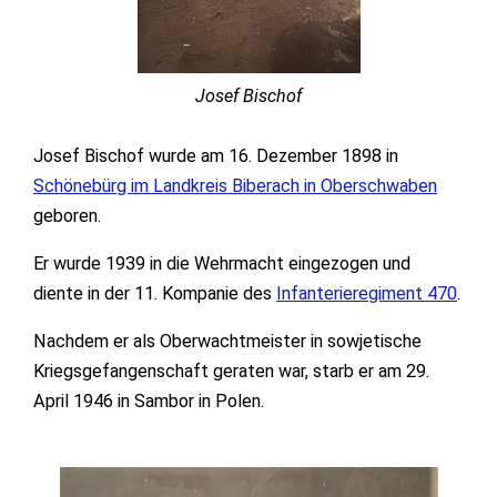
Josef Bischof
Josef Bischof wurde am 16. Dezember 1898 in
Schönebürg im Landkreis Biberach in Oberschwaben
geboren.
Er wurde 1939 in die Wehrmacht eingezogen und
diente in der 11. Kompanie des
Infanterieregiment 470
.
Nachdem er als Oberwachtmeister in sowjetische
Kriegsgefangenschaft geraten war, starb er am 29.
April 1946 in Sambor in Polen.