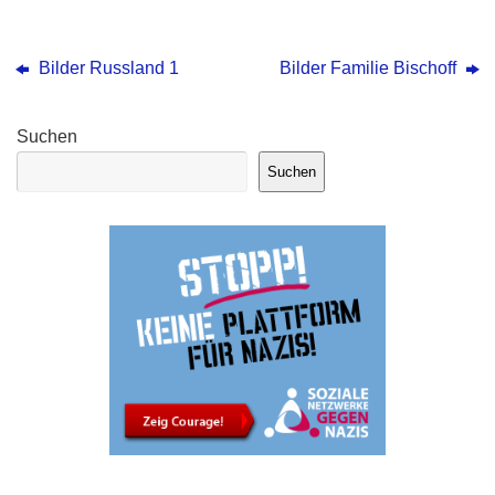
Bilder Russland 1
Bilder Familie Bischoff
Suchen
Suchen