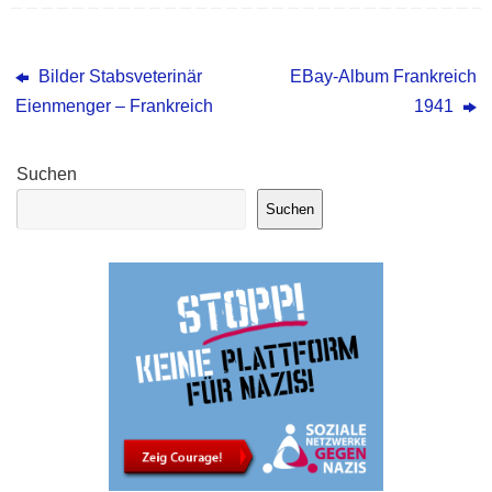
Bilder Stabsveterinär
EBay-Album Frankreich
Eienmenger – Frankreich
1941
Suchen
Suchen