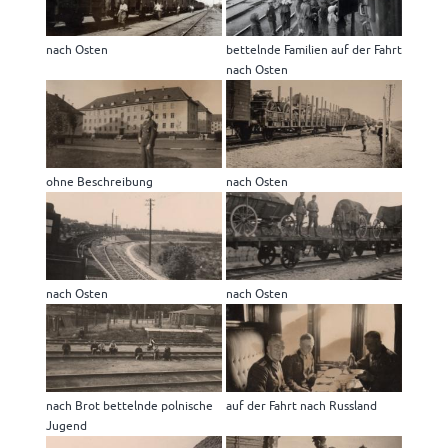
nach Osten
bettelnde Familien auf der Fahrt
nach Osten
ohne Beschreibung
nach Osten
nach Osten
nach Osten
nach Brot bettelnde polnische
auf der Fahrt nach Russland
Jugend