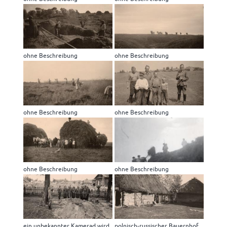
ohne Beschreibung
ohne Beschreibung
ohne Beschreibung
ohne Beschreibung
ohne Beschreibung
ohne Beschreibung
ein unbekannter Kamerad wird
polnisch-russischer Bauernhof