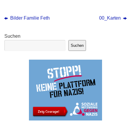
Bilder Familie Feth
00_Karten
Suchen
Suchen