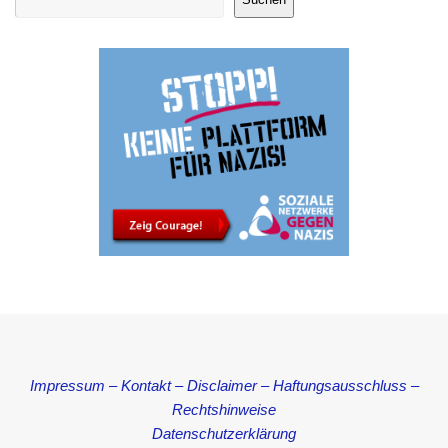
Impressum – Kontakt – Disclaimer – Haftungsausschluss –
Rechtshinweise
Datenschutzerklärung