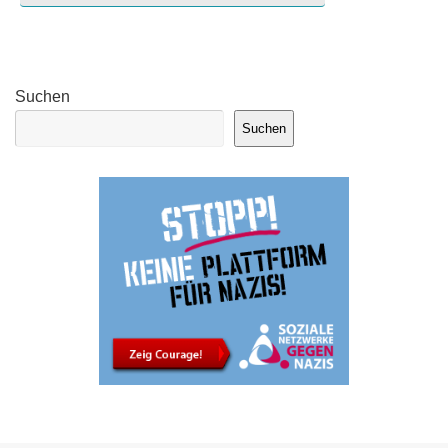
Suchen
Suchen