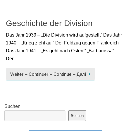
Geschichte der Division
Das Jahr 1939 – „Die Division wird aufgestellt“ Das Jahr
1940 – „Krieg zieht auf“ Der Feldzug gegen Frankreich
Das Jahr 1941 – „Es geht nach Osten!“ „Barbarossa“ –
Der
Weiter – Continuer – Continue – Далі
Suchen
Suchen