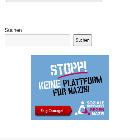
Suchen
Suchen