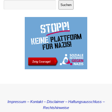
Suchen
Impressum – Kontakt – Disclaimer – Haftungsausschluss –
Rechtshinweise