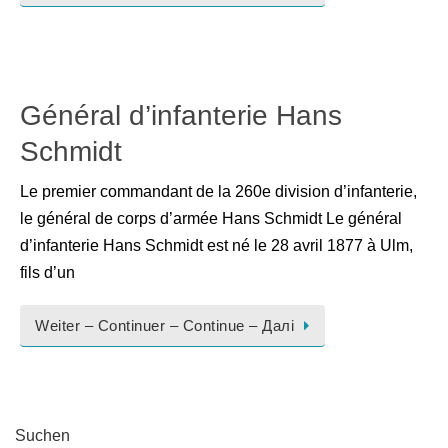
Général d’infanterie Hans
Schmidt
Le premier commandant de la 260e division d’infanterie,
le général de corps d’armée Hans Schmidt Le général
d’infanterie Hans Schmidt est né le 28 avril 1877 à Ulm,
fils d’un
Weiter – Continuer – Continue – Далі
Suchen