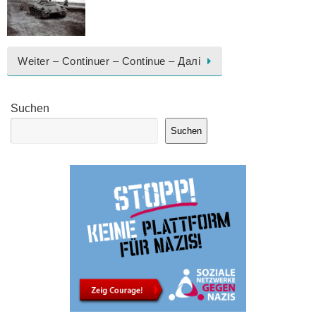
Weiter – Continuer – Continue – Далі
Suchen
Suchen