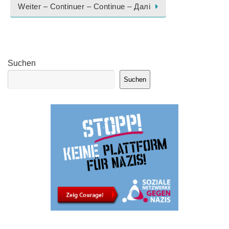
Weiter – Continuer – Continue – Далі
Suchen
Suchen