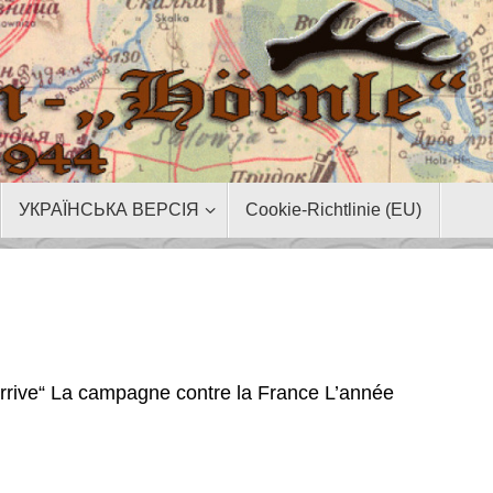
УКРАЇНСЬКА ВЕРСІЯ
Cookie-Richtlinie (EU)
arrive“ La campagne contre la France L’année