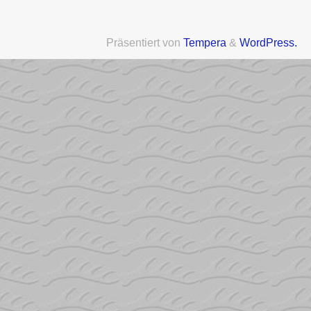
Präsentiert von
Tempera
&
WordPress.