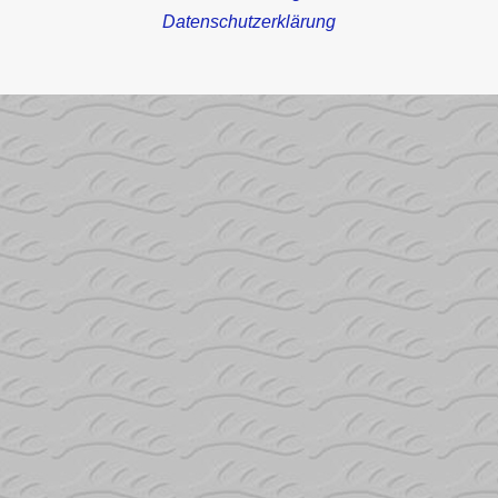
Datenschutzerklärung