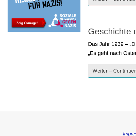
Geschichte d
Das Jahr 1939 – „Di
„Es geht nach Oste
Weiter – Continuer
Impre