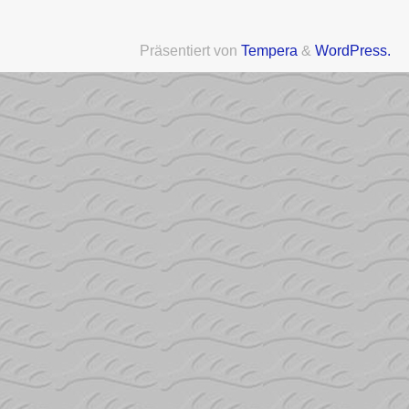
Präsentiert von
Tempera
&
WordPress.