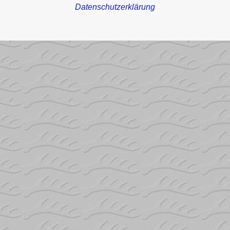
Datenschutzerklärung