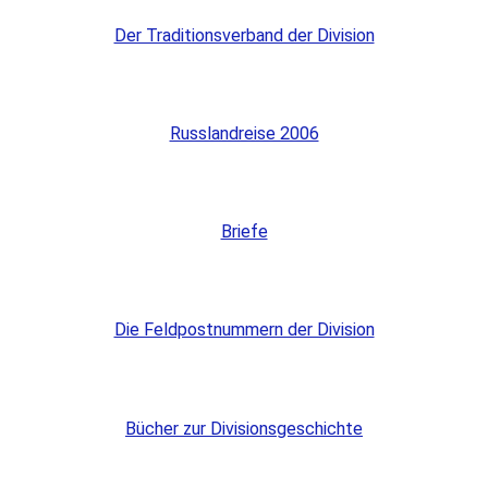
Der Traditionsverband der Division
Russlandreise 2006
Briefe
Die Feldpostnummern der Division
Bücher zur Divisionsgeschichte