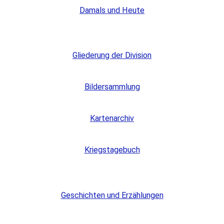
Damals und Heute
Gliederung der Division
Bildersammlung
Kartenarchiv
Kriegstagebuch
Geschichten und Erzählungen