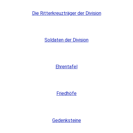
Die Ritterkreuzträger der Division
Soldaten der Division
Ehrentafel
Friedhöfe
Gedenksteine