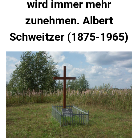
wird immer mehr
zunehmen. Albert
Schweitzer (1875-1965)