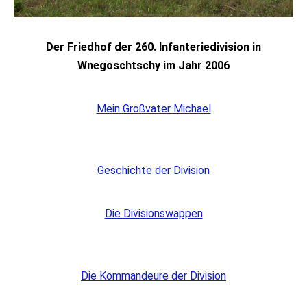
Der Friedhof der 260. Infanteriedivision in
Wnegoschtschy im Jahr 2006
Mein Großvater Michael
Geschichte der Division
Die Divisionswappen
Die Kommandeure der Division