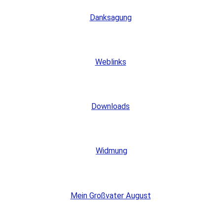
Danksagung
Weblinks
Downloads
Widmung
Mein Großvater August