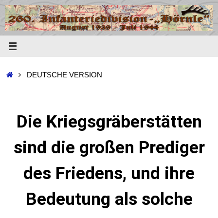
DEUTSCHE VERSION
Die Kriegsgräberstätten
sind die großen Prediger
des Friedens, und ihre
Bedeutung als solche