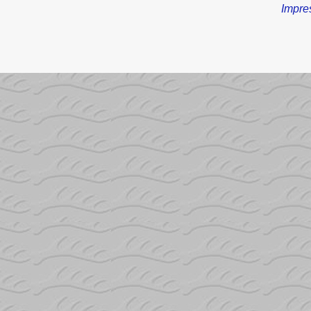
Impre