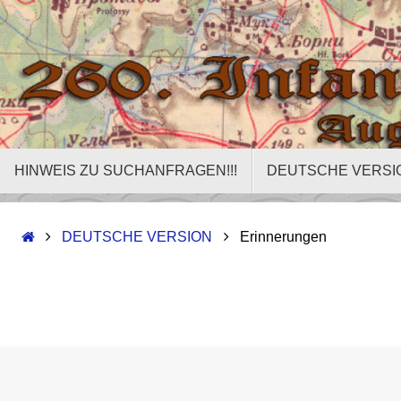
HINWEIS ZU SUCHANFRAGEN!!!
DEUTSCHE VERSI
DEUTSCHE VERSION
Erinnerungen