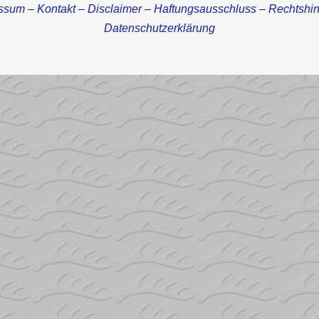
ssum – Kontakt – Disclaimer – Haftungsausschluss – Rechtshi
Datenschutzerklärung