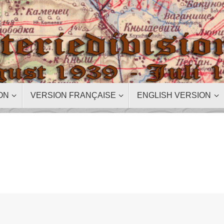
ON
VERSION FRANÇAISE
ENGLISH VERSION