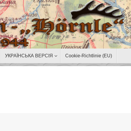
УКРАЇНСЬКА ВЕРСІЯ
Cookie-Richtlinie (EU)