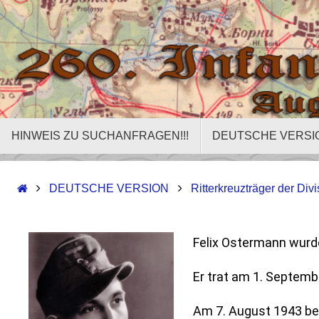
HINWEIS ZU SUCHANFRAGEN!!!
DEUTSCHE VERSI
DEUTSCHE VERSION
Ritterkreuzträger der Divi
Felix Ostermann wurde
Er trat am 1. Septembe
Am 7. August 1943 beg