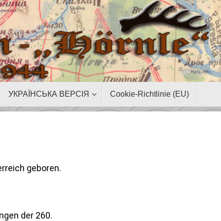
УКРАЇНСЬКА ВЕРСІЯ
Cookie-Richtlinie (EU)
rreich geboren.
ngen der 260.