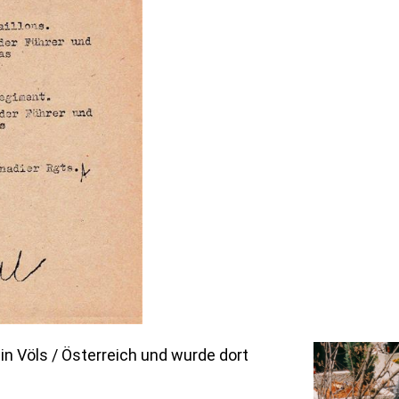
in Völs / Österreich und wurde dort