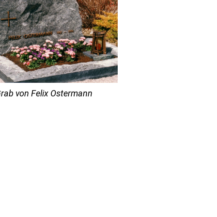
rab von Felix Ostermann