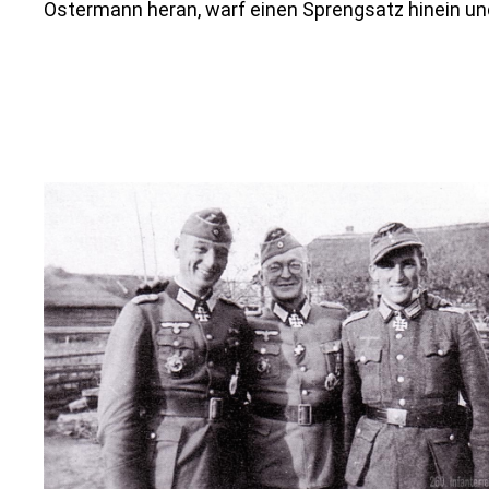
Ostermann heran, warf einen Sprengsatz hinein un