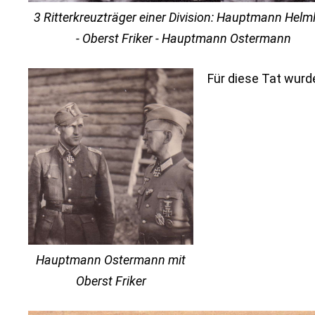
3 Ritterkreuzträger einer Division: Hauptmann Helm
- Oberst Friker - Hauptmann Ostermann
Für diese Tat wurd
Hauptmann Ostermann mit
Oberst Friker